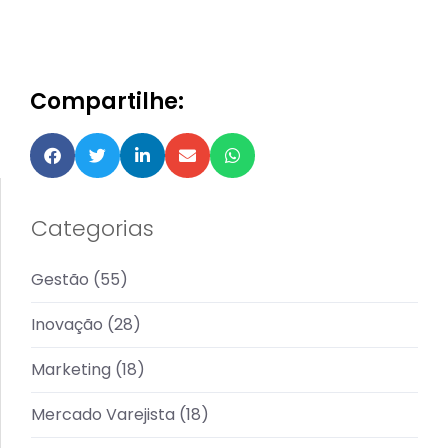
Compartilhe:
Categorias
Gestão
(55)
Inovação
(28)
Marketing
(18)
Mercado Varejista
(18)