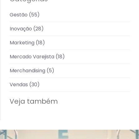
Gestão
(55)
Inovação
(28)
Marketing
(18)
Mercado Varejista
(18)
Merchandising
(5)
Vendas
(30)
Veja também