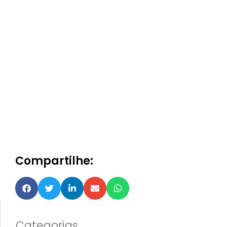
Compartilhe:
Categorias