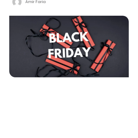
Amir Faria