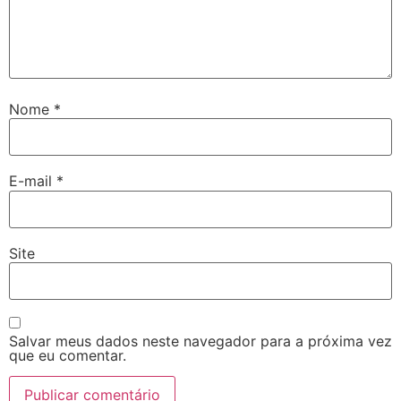
Nome
*
E-mail
*
Site
Salvar meus dados neste navegador para a próxima vez
que eu comentar.