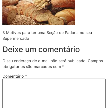
3 Motivos para ter uma Seção de Padaria no seu
Supermercado
Deixe um comentário
O seu endereço de e-mail não será publicado.
Campos
obrigatórios são marcados com
*
Comentário
*