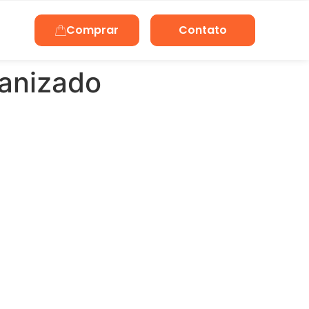
Comprar
Contato
ganizado