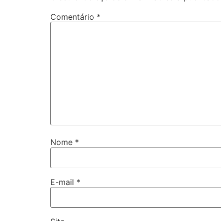
Comentário
*
Nome
*
E-mail
*