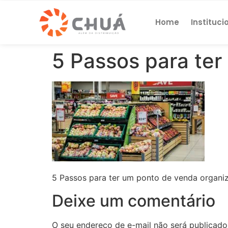
Home
Instituci
5 Passos para te
5 Passos para ter um ponto de venda organi
Deixe um comentário
O seu endereço de e-mail não será publicado