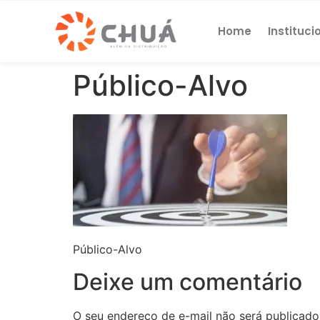
Home
Instituci
Público-Alvo
Público-Alvo
Deixe um comentário
O seu endereço de e-mail não será publicado