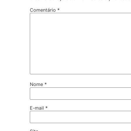
Comentário
*
Nome
*
E-mail
*