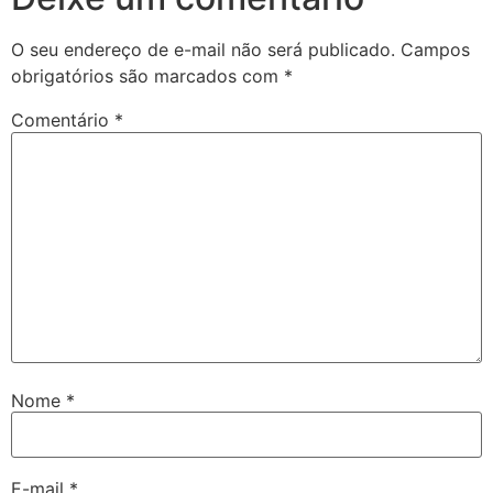
O seu endereço de e-mail não será publicado.
Campos
obrigatórios são marcados com
*
Comentário
*
Nome
*
E-mail
*