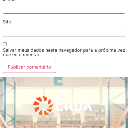
Site
Salvar meus dados neste navegador para a próxima vez
que eu comentar.