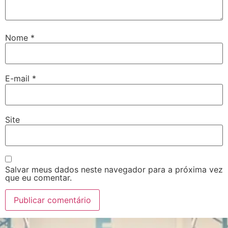
Nome
*
E-mail
*
Site
Salvar meus dados neste navegador para a próxima vez
que eu comentar.