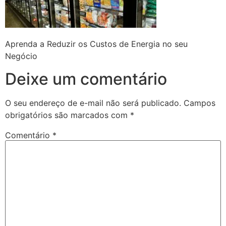
Aprenda a Reduzir os Custos de Energia no seu
Negócio
Deixe um comentário
O seu endereço de e-mail não será publicado.
Campos
obrigatórios são marcados com
*
Comentário
*