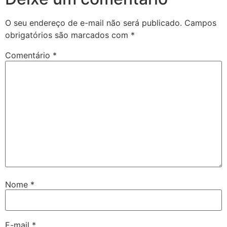
O seu endereço de e-mail não será publicado.
Campos
obrigatórios são marcados com
*
Comentário
*
Nome
*
E-mail
*