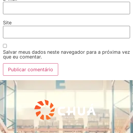
Site
Salvar meus dados neste navegador para a próxima vez
que eu comentar.