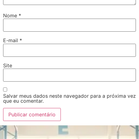
Nome
*
E-mail
*
Site
Salvar meus dados neste navegador para a próxima vez
que eu comentar.