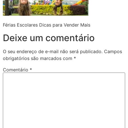
Férias Escolares Dicas para Vender Mais
Deixe um comentário
O seu endereço de e-mail não será publicado.
Campos
obrigatórios são marcados com
*
Comentário
*