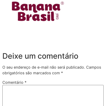
Deixe um comentário
O seu endereço de e-mail não será publicado.
Campos
obrigatórios são marcados com
*
Comentário
*