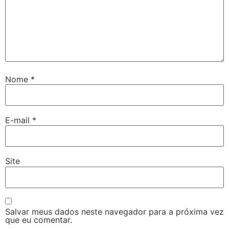
Nome
*
E-mail
*
Site
Salvar meus dados neste navegador para a próxima vez
que eu comentar.