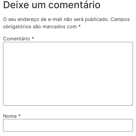
Deixe um comentário
O seu endereço de e-mail não será publicado.
Campos
obrigatórios são marcados com
*
Comentário
*
Nome
*