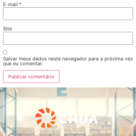
E-mail
*
Site
Salvar meus dados neste navegador para a próxima vez
que eu comentar.