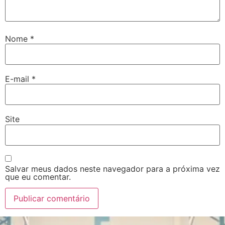
Nome
*
E-mail
*
Site
Salvar meus dados neste navegador para a próxima vez
que eu comentar.