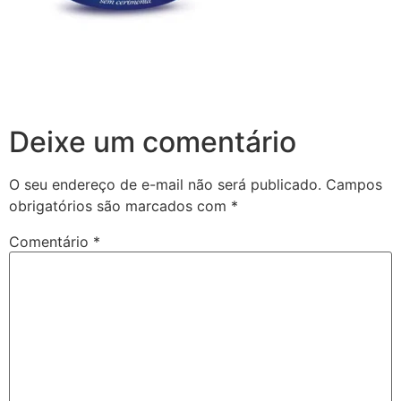
Deixe um comentário
O seu endereço de e-mail não será publicado.
Campos
obrigatórios são marcados com
*
Comentário
*