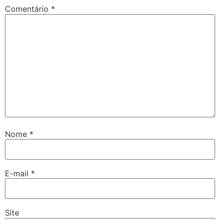
Comentário
*
Nome
*
E-mail
*
Site