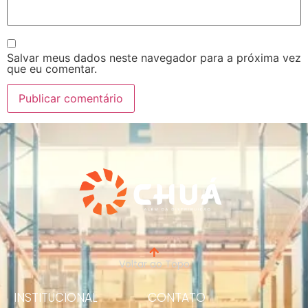
Salvar meus dados neste navegador para a próxima vez
que eu comentar.
Voltar ao Topo
INSTITUCIONAL
CONTATO