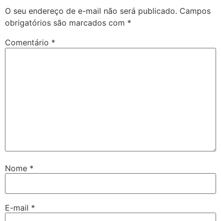
O seu endereço de e-mail não será publicado.
Campos
obrigatórios são marcados com
*
Comentário
*
Nome
*
E-mail
*