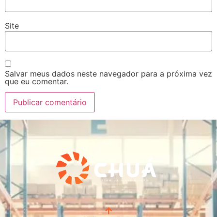
Site
Salvar meus dados neste navegador para a próxima vez
que eu comentar.