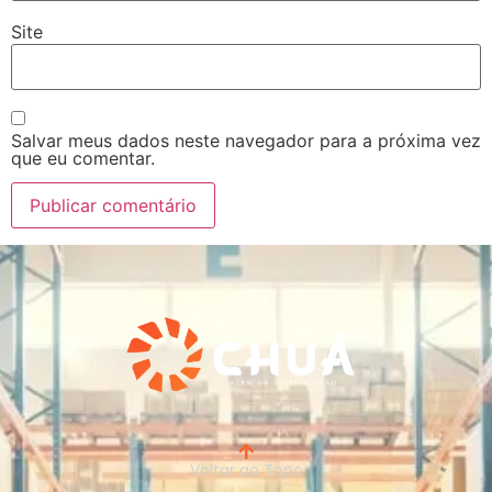
Site
Salvar meus dados neste navegador para a próxima vez
que eu comentar.
Voltar ao Topo