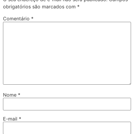
obrigatórios são marcados com
*
Comentário
*
Nome
*
E-mail
*