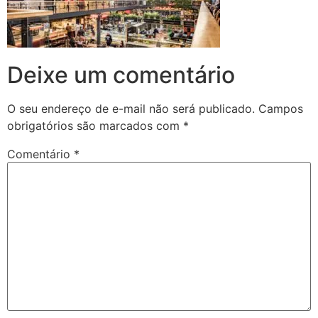
Deixe um comentário
O seu endereço de e-mail não será publicado.
Campos
obrigatórios são marcados com
*
Comentário
*