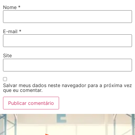
Nome
*
E-mail
*
Site
Salvar meus dados neste navegador para a próxima vez
que eu comentar.