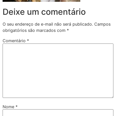
Deixe um comentário
O seu endereço de e-mail não será publicado.
Campos
obrigatórios são marcados com
*
Comentário
*
Nome
*