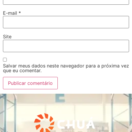
E-mail
*
Site
Salvar meus dados neste navegador para a próxima vez
que eu comentar.