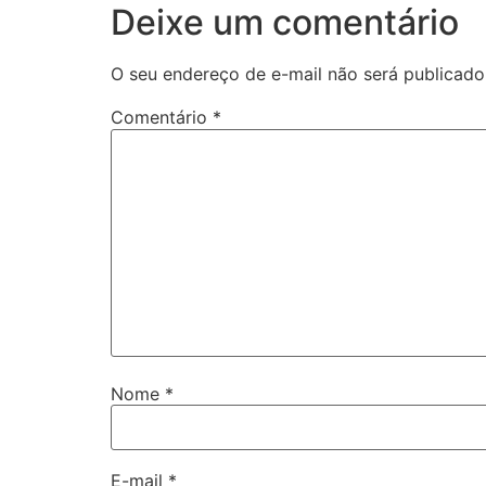
Deixe um comentário
O seu endereço de e-mail não será publicado
Comentário
*
Nome
*
E-mail
*