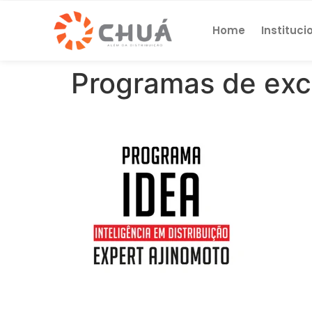
Home
Instituci
Programas de exc