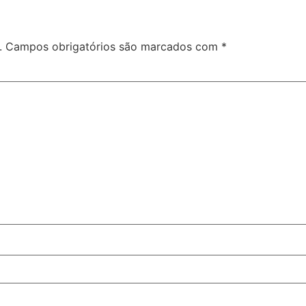
.
Campos obrigatórios são marcados com
*