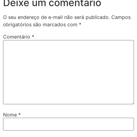
Deixe um comentário
O seu endereço de e-mail não será publicado.
Campos
obrigatórios são marcados com
*
Comentário
*
Nome
*