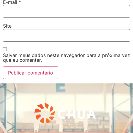
E-mail
*
Site
Salvar meus dados neste navegador para a próxima vez
que eu comentar.