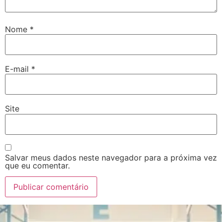
Nome
*
E-mail
*
Site
Salvar meus dados neste navegador para a próxima vez
que eu comentar.