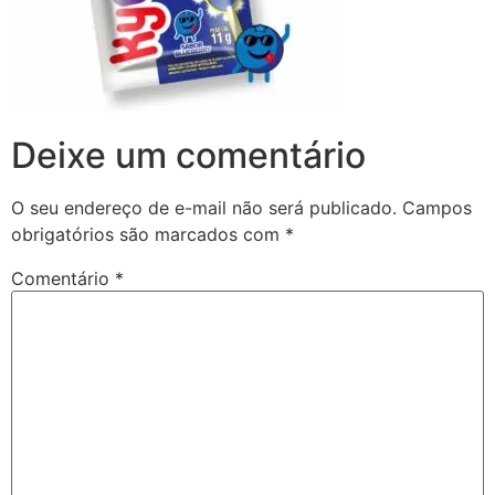
Deixe um comentário
O seu endereço de e-mail não será publicado.
Campos
obrigatórios são marcados com
*
Comentário
*