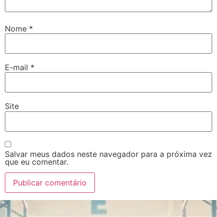
Nome
*
E-mail
*
Site
Salvar meus dados neste navegador para a próxima vez
que eu comentar.