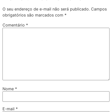
O seu endereço de e-mail não será publicado.
Campos
obrigatórios são marcados com
*
Comentário
*
Nome
*
E-mail
*