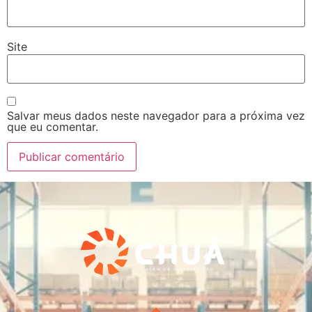
Site
Salvar meus dados neste navegador para a próxima vez
que eu comentar.