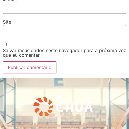
Site
Salvar meus dados neste navegador para a próxima vez
que eu comentar.