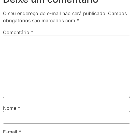
O seu endereço de e-mail não será publicado.
Campos
obrigatórios são marcados com
*
Comentário
*
Nome
*
E-mail
*