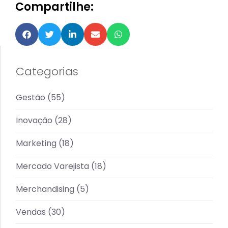
Compartilhe:
Categorias
Gestão
(55)
Inovação
(28)
Marketing
(18)
Mercado Varejista
(18)
Merchandising
(5)
Vendas
(30)