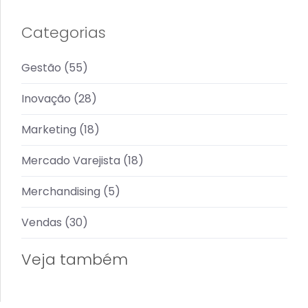
Categorias
Gestão
(55)
Inovação
(28)
Marketing
(18)
Mercado Varejista
(18)
Merchandising
(5)
Vendas
(30)
Veja também