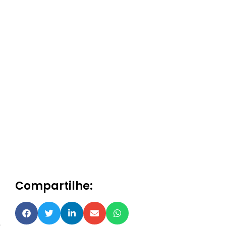
Compartilhe: