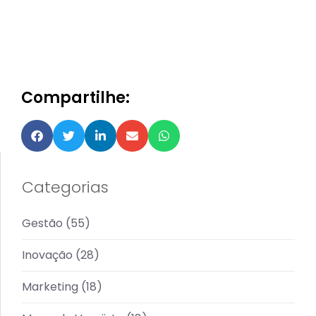
Compartilhe:
Categorias
Gestão
(55)
Inovação
(28)
Marketing
(18)