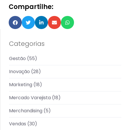
Compartilhe:
Categorias
Gestão
(55)
Inovação
(28)
Marketing
(18)
Mercado Varejista
(18)
Merchandising
(5)
Vendas
(30)