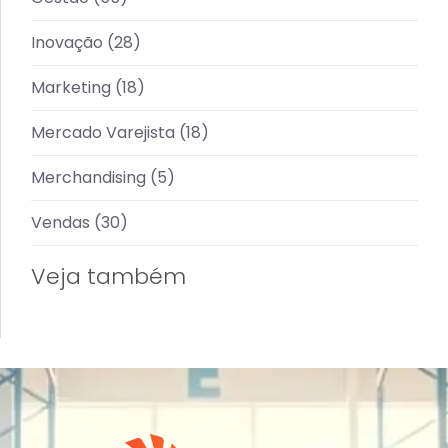
Inovação
(28)
Marketing
(18)
Mercado Varejista
(18)
Merchandising
(5)
Vendas
(30)
Veja também