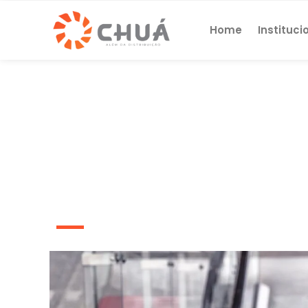
Home
Instituci