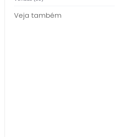
Veja também