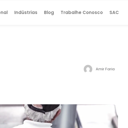
onal
Indústrias
Blog
Trabalhe Conosco
SAC
Amir Faria